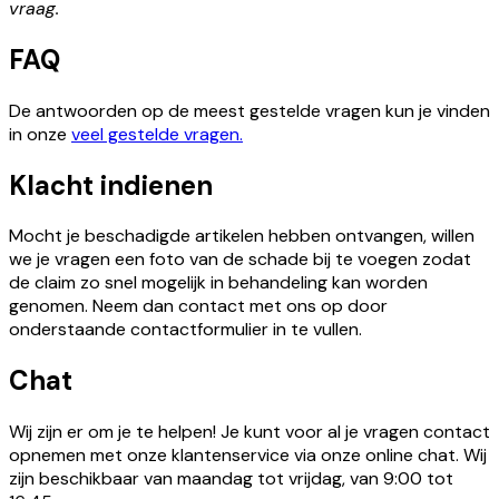
vraag.
FAQ
De antwoorden op de meest gestelde vragen kun je vinden
in onze
veel gestelde vragen.
Klacht indienen
Mocht je beschadigde artikelen hebben ontvangen, willen
we je vragen een foto van de schade bij te voegen zodat
de claim zo snel mogelijk in behandeling kan worden
genomen. Neem dan contact met ons op door
onderstaande contactformulier in te vullen.
Chat
Wij zijn er om je te helpen! Je kunt voor al je vragen contact
opnemen met onze klantenservice via onze online chat. Wij
zijn beschikbaar van maandag tot vrijdag, van 9:00 tot