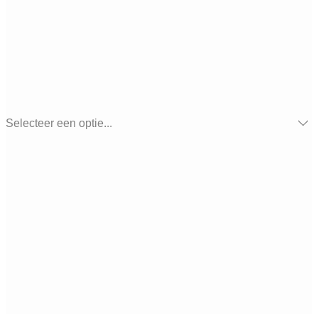
Selecteer een optie...