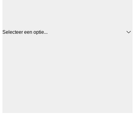
Selecteer een optie...