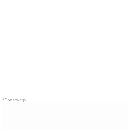
*
Onderwerp