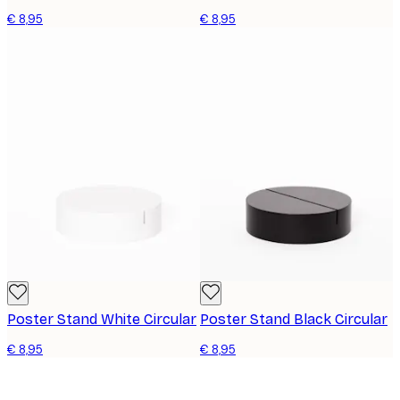
€ 8,95
€ 8,95
Poster Stand White Circular
Poster Stand Black Circular
€ 8,95
€ 8,95