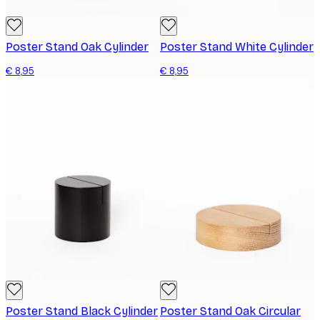
Poster Stand Oak Cylinder
Poster Stand White Cylinder
€ 8,95
€ 8,95
Poster Stand Black Cylinder
Poster Stand Oak Circular