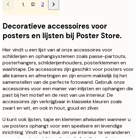
2
1
Decoratieve accessoires voor
posters en lijsten bij Poster Store.
Hier vindt u een lijst van al onze accessoires voor
schilderijen en ophangsystemen zoals passe-partouts,
posterhangers, schilderijenhouders, posterklemmen en
washitape. De accessoires zijn geschikt voor posters voor
alle kamers en afmetingen en zijn enorm makkelijk bij het
samenstellen van de perfecte fotowand. Gebruik onze
accessoires voor een manier van inlijsten en ophangen die
past bij het motief en de rest van uw interieur. De
accessoires zijn verkrijgbaar in klassieke kleuren zoals
zwart en wit, en ook in hout, goud en zilver.
U kunt ook lijsten, tape en klemmen afwisselen wanneer u
uw posters ophangt voor een speelsere en levendige
inrichting. Vindt u het leuk om uw interieur te veranderen