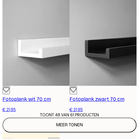
Fotoplank wit 70 cm
Fotoplank zwart 70 cm
€ 21,95
€ 21,95
TOONT 48 VAN 61 PRODUCTEN
MEER TONEN