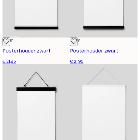
41 cm
31 cm
Posterhouder zwart
Posterhouder zwart
€ 21,95
€ 21,95