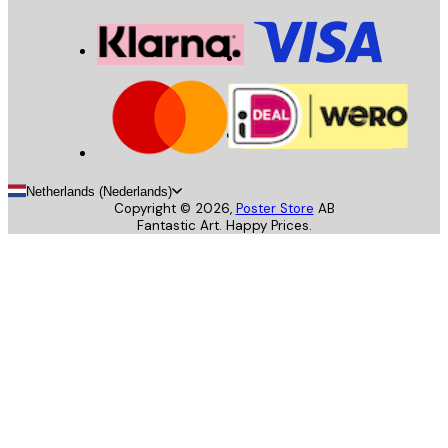
Netherlands (Nederlands)
Copyright ©
2026
,
Poster Store
AB
Fantastic Art. Happy Prices.