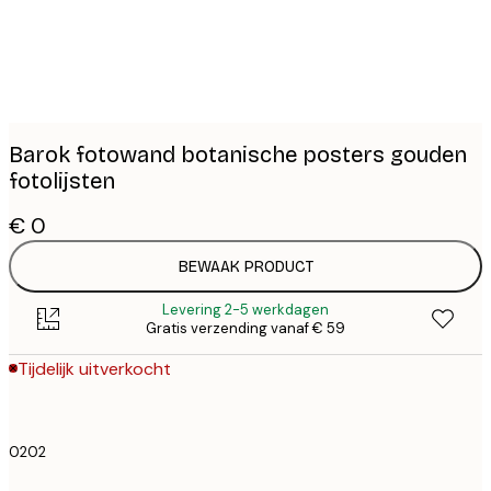
Barok fotowand botanische posters gouden
fotolijsten
€ 0
BEWAAK PRODUCT
Levering 2-5 werkdagen
Gratis verzending vanaf € 59
Tijdelijk uitverkocht
0202