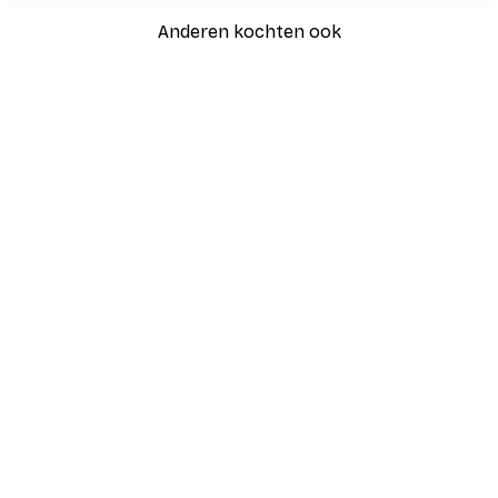
Anderen kochten ook