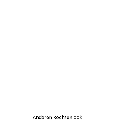
Anderen kochten ook