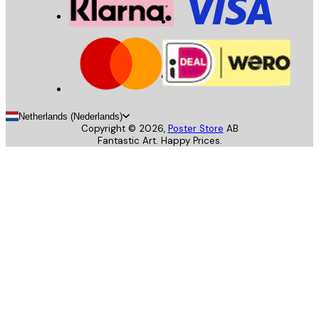
Netherlands (Nederlands)
Copyright ©
2026
,
Poster Store
AB
Fantastic Art. Happy Prices.