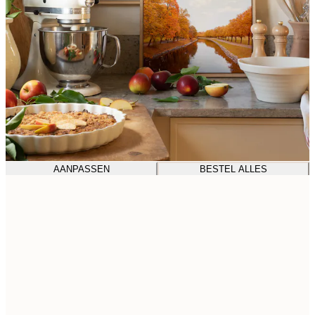
AANPASSEN
BESTEL ALLES