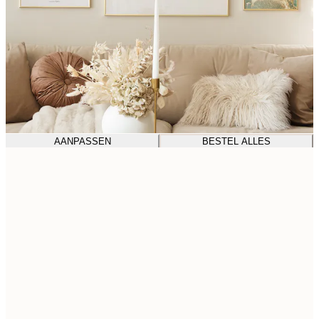
AANPASSEN
BESTEL ALLES