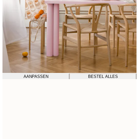
AANPASSEN
BESTEL ALLES