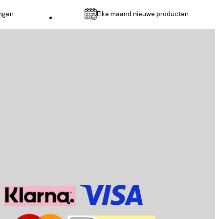
ingen
Elke maand nieuwe producten
Klantenservice