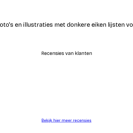
oto's en illustraties met donkere eiken lijsten 
Recensies van klanten
AANMELDEN
Bekijk hier meer recensies