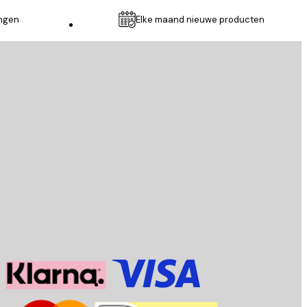
ingen
Elke maand nieuwe producten
Klantenservice