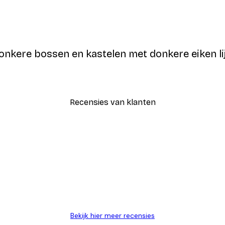
donkere bossen en kastelen met donkere eiken 
Recensies van klanten
Bekijk hier meer recensies