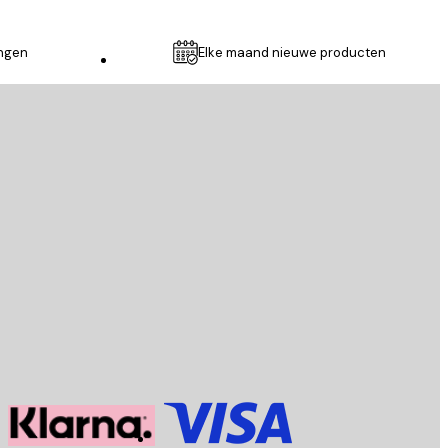
ingen
Elke maand nieuwe producten
Klantenservice