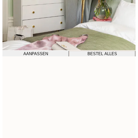
AANPASSEN
BESTEL ALLES