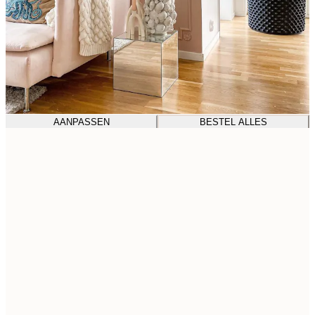
AANPASSEN
BESTEL ALLES