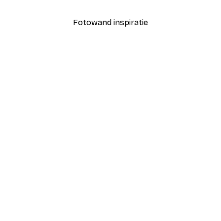
Fotowand inspiratie