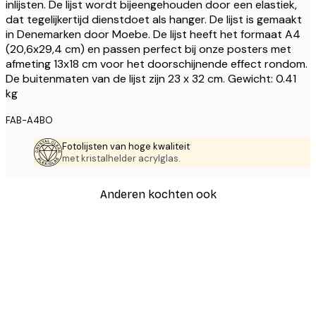
inlijsten. De lijst wordt bijeengehouden door een elastiek,
dat tegelijkertijd dienstdoet als hanger. De lijst is gemaakt
in Denemarken door Moebe. De lijst heeft het formaat A4
(20,6x29,4 cm) en passen perfect bij onze posters met
afmeting 13x18 cm voor het doorschijnende effect rondom.
De buitenmaten van de lijst zijn 23 x 32 cm. Gewicht: 0.41
kg
FAB-A4BO
Fotolijsten van hoge kwaliteit
met kristalhelder acrylglas.
Anderen kochten ook