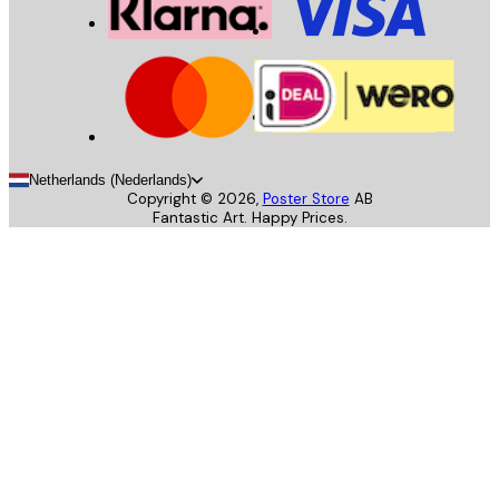
Netherlands (Nederlands)
Copyright ©
2026
,
Poster Store
AB
Fantastic Art. Happy Prices.