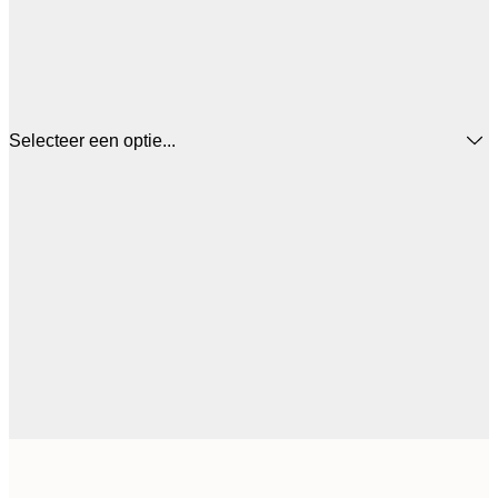
Selecteer een optie...
€