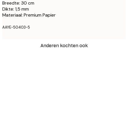
Breedte: 30 cm
Dikte: 1,5 mm
Materiaal: Premium Papier
AAYE-50403-5
Anderen kochten ook