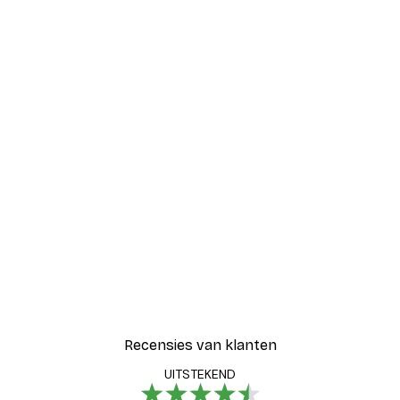
Recensies van klanten
UITSTEKEND