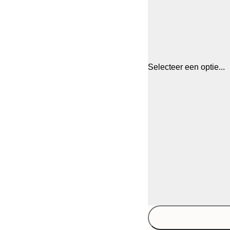
Selecteer een optie...