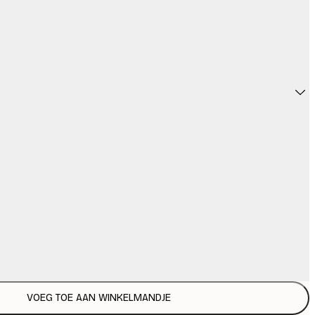
VOEG TOE AAN WINKELMANDJE
€