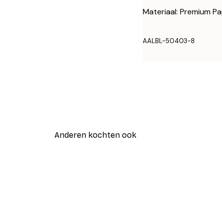
Materiaal: Premium Pa
AALBL-50403-8
Anderen kochten ook