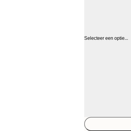
Selecteer een optie...