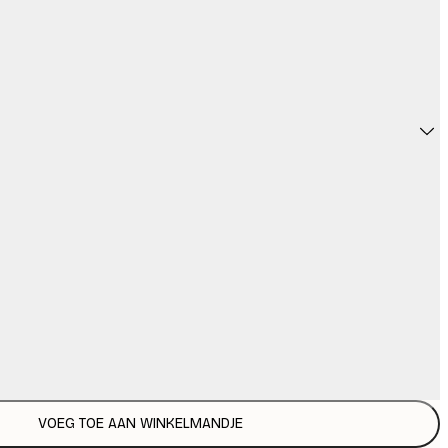
VOEG TOE AAN WINKELMANDJE
€