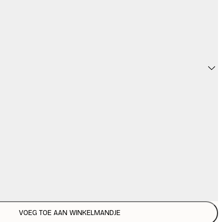
VOEG TOE AAN WINKELMANDJE
€