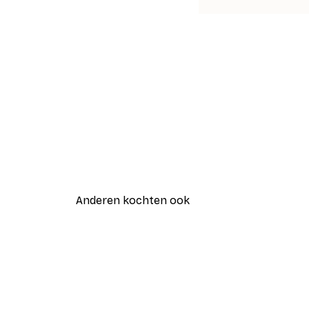
Anderen kochten ook