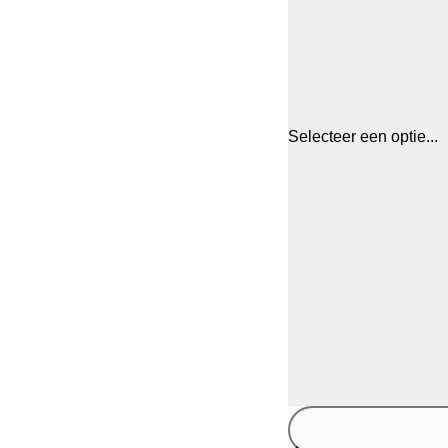
Selecteer een optie...