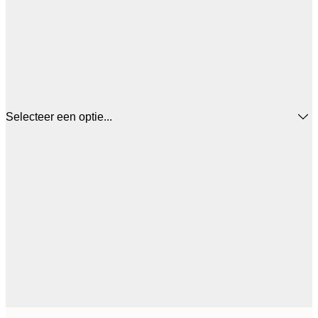
Selecteer een optie...