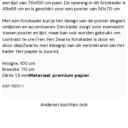
een lijst van 70x100 cm past. De opening in dit fotokader is
49x69 cm en is geschikt voor een poster van 50x70 cm.
Met een fotokader kun je het design van de poster elegant
omlijsten en accentueren. Een kader zorgt voor evenwicht
tussen poster en lijst, maar kan ook worden gebruikt om
contrast te cre√´ren. Het Zwarte fotokader is door en
door diepZwarte, met inbegrip van de verstekrand van het
kader. Het papier is zuurvrij.
Hoogte: 100 cm
Breedte: 70 cm
Dikte: 1,5 mm
Materiaal: premium papier
AAP-11610-1
Anderen kochten ook