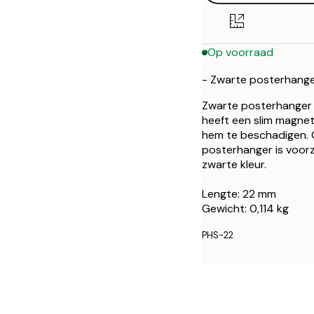
Op voorraad
- Zwarte posterhange
Zwarte posterhanger 
heeft een slim magne
hem te beschadigen. 
posterhanger is voor
zwarte kleur.
Lengte: 22 mm
Gewicht: 0,114 kg
PHS-22