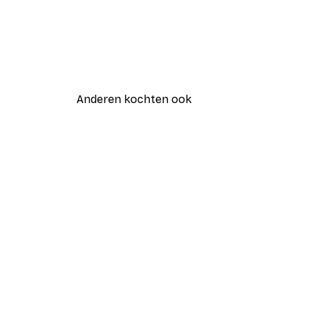
Anderen kochten ook