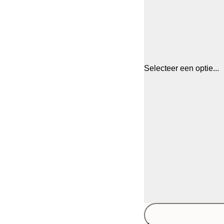
Selecteer een optie...