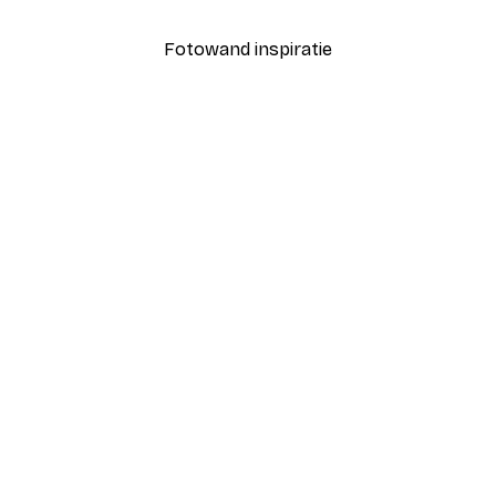
Fotowand inspiratie