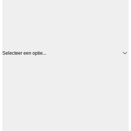
Selecteer een optie...