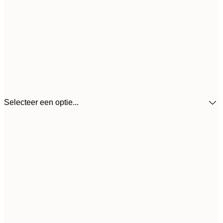
Selecteer een optie...