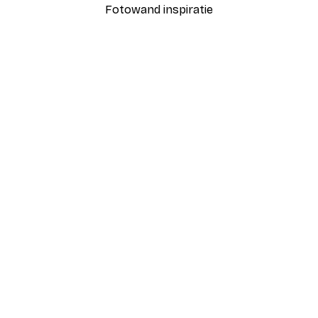
Fotowand inspiratie