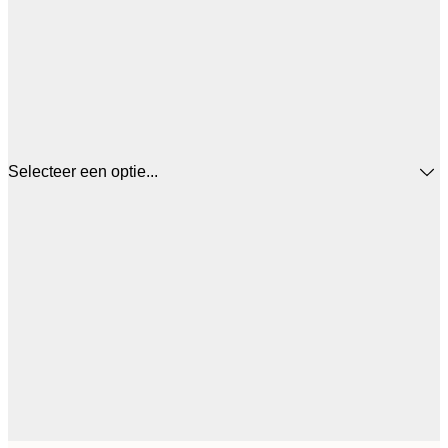
Selecteer een optie...