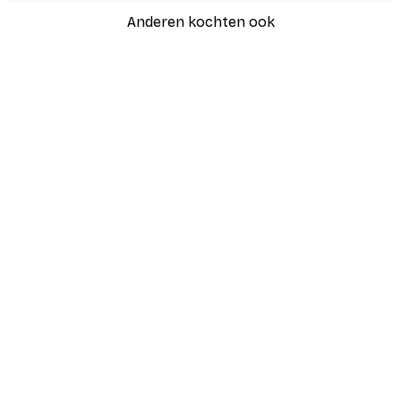
Anderen kochten ook