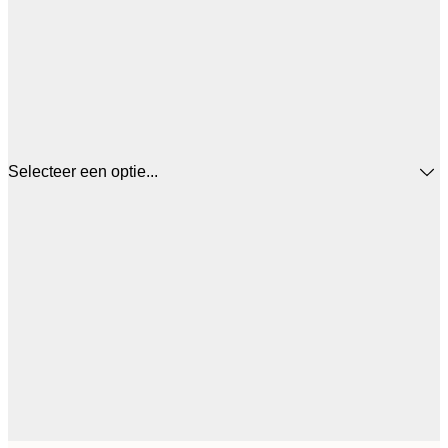
Selecteer een optie...