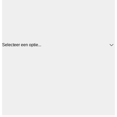
Selecteer een optie...