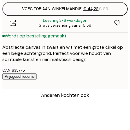
VOEG TOE AAN WINKELMANDJE
-
€ 44,25
€ 59
Levering 2-6 werkdagen
Gratis verzending vanaf € 59
Wordt op bestelling gemaakt
Abstracte canvas in zwart en wit met een grote cirkel op
een beige achtergrond. Perfect voor wie houdt van
spirituele kunst en minimalistisch design.
CAN16357-5
Prijsgeschiedenis
Anderen kochten ook