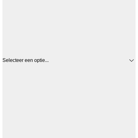
Selecteer een optie...