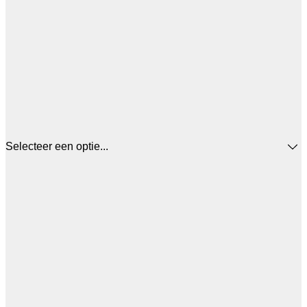
Selecteer een optie...