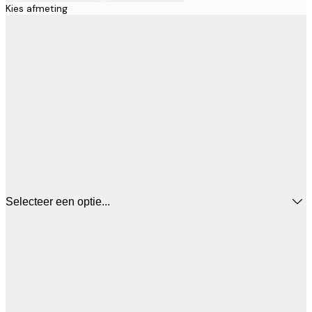
Kies afmeting
Selecteer een optie...