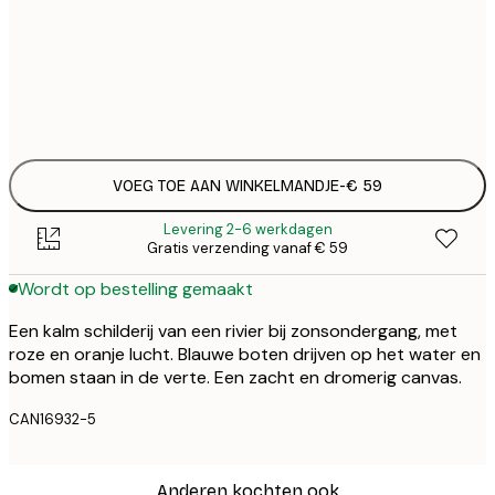
Geen lijst
VOEG TOE AAN WINKELMANDJE
-
€ 59
Levering 2-6 werkdagen
Gratis verzending vanaf € 59
Wordt op bestelling gemaakt
Een kalm schilderij van een rivier bij zonsondergang, met
roze en oranje lucht. Blauwe boten drijven op het water en
bomen staan in de verte. Een zacht en dromerig canvas.
CAN16932-5
Anderen kochten ook