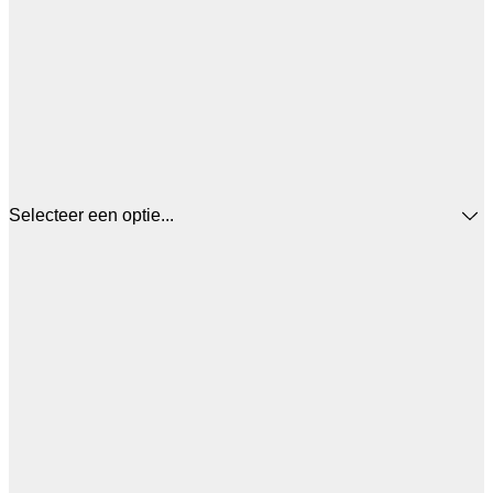
Selecteer een optie...