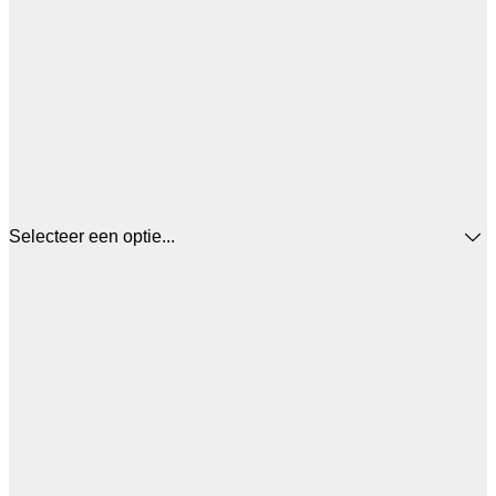
Selecteer een optie...