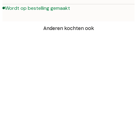
Wordt op bestelling gemaakt
Anderen kochten ook