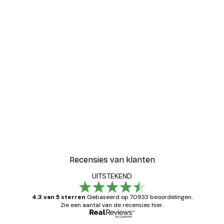
Recensies van klanten
UITSTEKEND
4.3 van 5 sterren
Gebaseerd op 70933 beoordelingen.
Zie een aantal van de recensies hier.