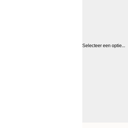
Selecteer een optie...