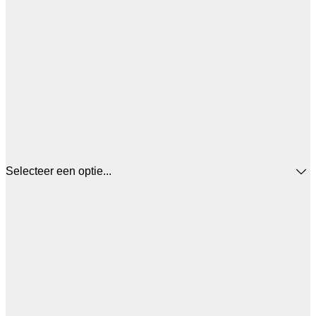
Selecteer een optie...