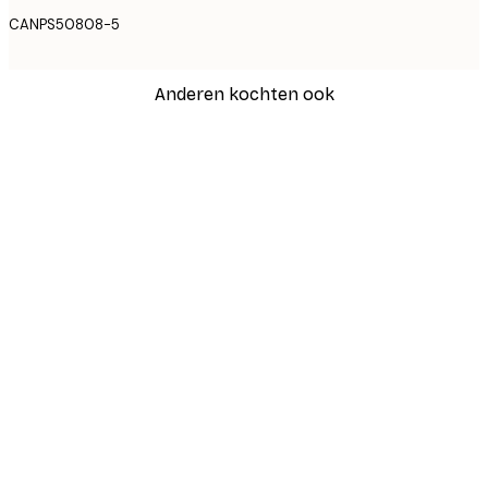
CANPS50808-5
Anderen kochten ook