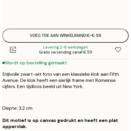
Geen lijst
VOEG TOE AAN WINKELMANDJE
-
€ 59
Levering 2-6 werkdagen
Gratis verzending vanaf € 59
Wordt op bestelling gemaakt
Stijlvolle zwart-wit foto van een klassieke klok aan Fifth
Avenue. De klok heeft een sierlijk frame met Romeinse
cijfers. Een tijdloos beeld uit New York.
Diepte: 3,2 cm
Dit motief is op canvas gedrukt en heeft een plat
oppervlak.