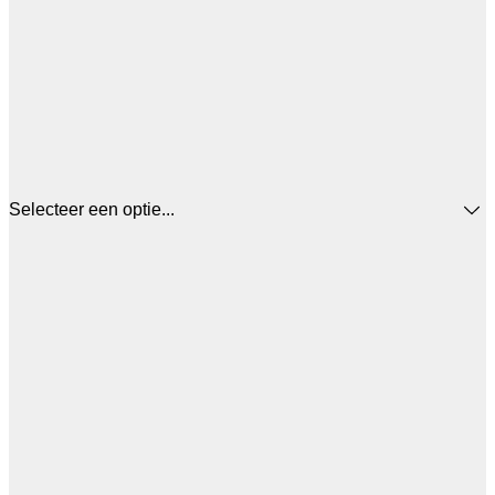
Selecteer een optie...