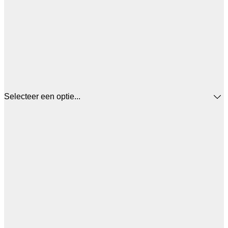
Selecteer een optie...