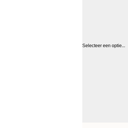
Selecteer een optie...