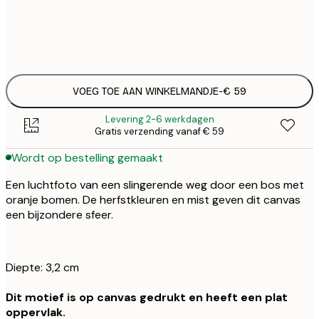
Geen lijst
VOEG TOE AAN WINKELMANDJE
-
€ 59
Levering 2-6 werkdagen
Gratis verzending vanaf € 59
Wordt op bestelling gemaakt
Een luchtfoto van een slingerende weg door een bos met
oranje bomen. De herfstkleuren en mist geven dit canvas
een bijzondere sfeer.
Diepte: 3,2 cm
Dit motief is op canvas gedrukt en heeft een plat
oppervlak.