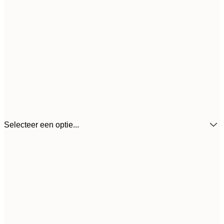
Selecteer een optie...