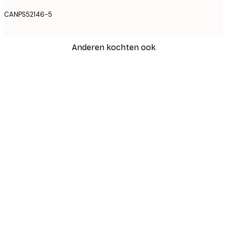
CANPS52146-5
Anderen kochten ook