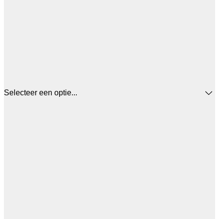
Selecteer een optie...