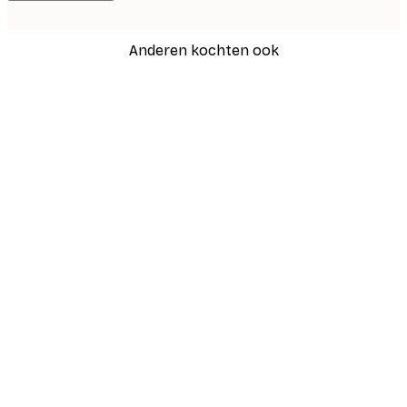
Anderen kochten ook