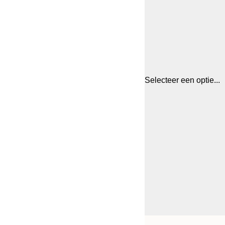
Selecteer een optie...