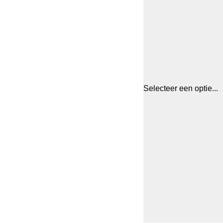
Selecteer een optie...