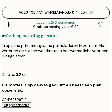
VOEG TOE AAN WINKELMANDJE
-
€ 44,25
€ 59
Levering 2-6 werkdagen
Gratis verzending vanaf € 59
Wordt op bestelling gemaakt
Tropische print met groene palmbladeren in zonlicht. Het
water en de rotsen weerkaatsen het warme licht voor een
rustige sfeer.
Diepte: 3,2 cm
Dit motief is op canvas gedrukt en heeft een plat
oppervlak.
CANPS53097-5
Prijsgeschiedenis