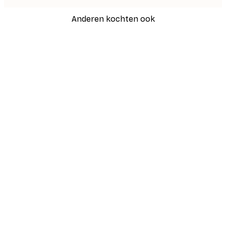
Anderen kochten ook