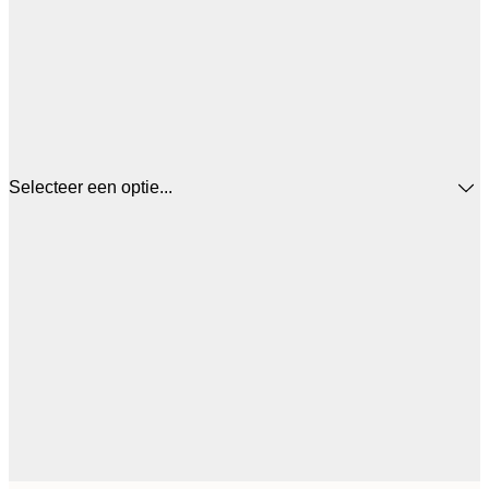
Selecteer een optie...