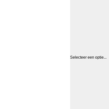
Selecteer een optie...