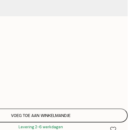
Geen lijst
VOEG TOE AAN WINKELMANDJE
Levering 2-6 werkdagen