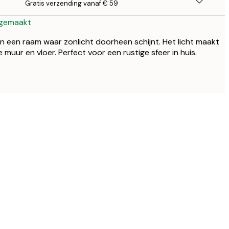
Gratis verzending vanaf € 59
 gemaakt
n een raam waar zonlicht doorheen schijnt. Het licht maakt
uur en vloer. Perfect voor een rustige sfeer in huis.