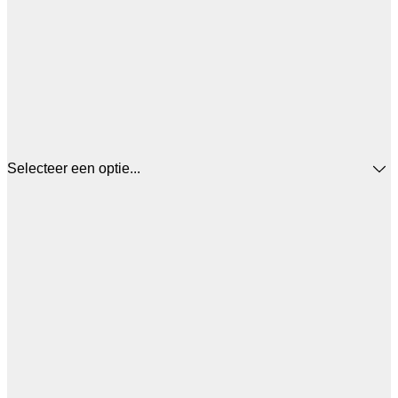
Selecteer een optie...