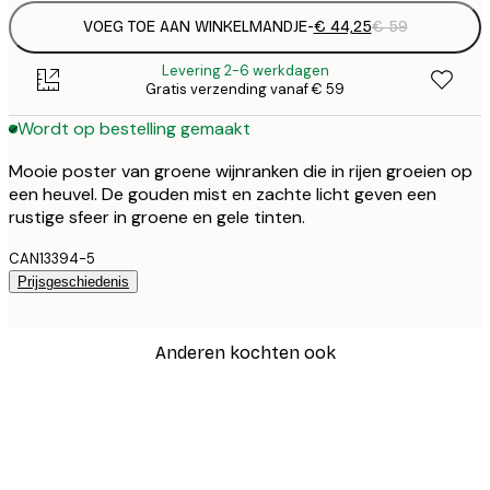
VOEG TOE AAN WINKELMANDJE
-
€ 44,25
€ 59
Levering 2-6 werkdagen
Gratis verzending vanaf € 59
Wordt op bestelling gemaakt
Mooie poster van groene wijnranken die in rijen groeien op
een heuvel. De gouden mist en zachte licht geven een
rustige sfeer in groene en gele tinten.
CAN13394-5
Prijsgeschiedenis
Anderen kochten ook