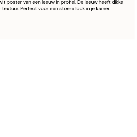
it poster van een leeuw in profiel. De leeuw heeft dikke
extuur. Perfect voor een stoere look in je kamer.