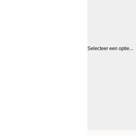
Selecteer een optie...