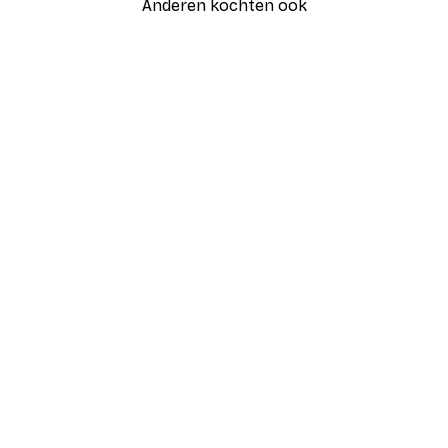
Anderen kochten ook