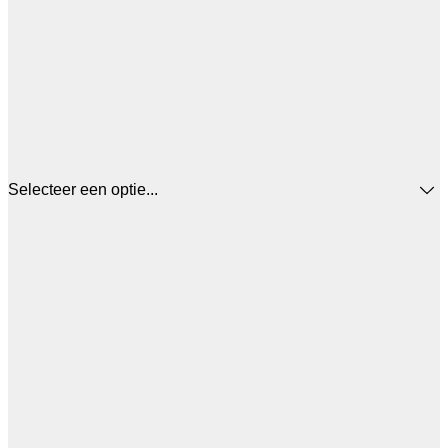
Selecteer een optie...