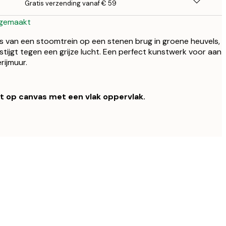
Gratis verzending vanaf € 59
 gemaakt
s van een stoomtrein op een stenen brug in groene heuvels,
stijgt tegen een grijze lucht. Een perfect kunstwerk voor aan
rijmuur.
kt op canvas met een vlak oppervlak.