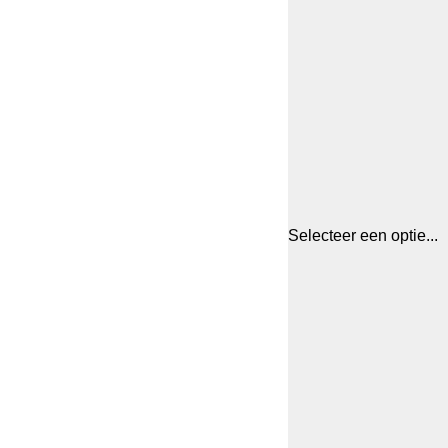
Selecteer een optie...