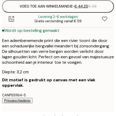
VOEG TOE AAN WINKELMANDJE
-
€ 44,25
€ 59
Levering 2-6 werkdagen
Gratis verzending vanaf € 59
Wordt op bestelling gemaakt
Een adembenemende print die een rivier toont die door
een schaduwrijke bergvallei meandert bij zonsondergang.
De silhouetten van verre bergen worden verlicht door
lagen gouden licht. Perfect om een gevoel van majestueuze
schoonheid aan je interieur toe te voegen.
Diepte: 3,2 cm
Dit motief is gedrukt op canvas met een vlak
oppervlak.
CANPS51164-5
Prijsgeschiedenis