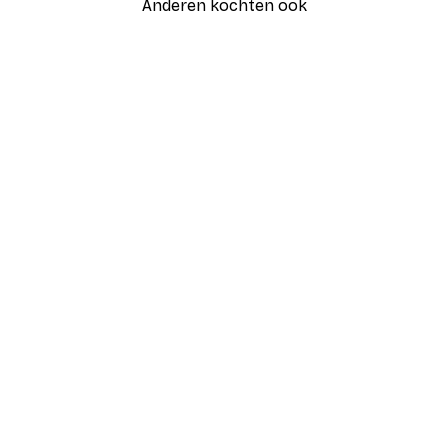
Anderen kochten ook