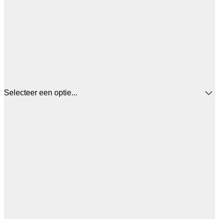
Selecteer een optie...