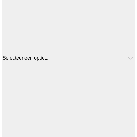
Selecteer een optie...