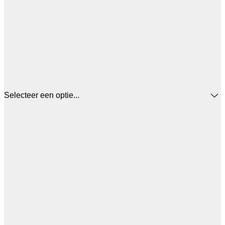
Selecteer een optie...